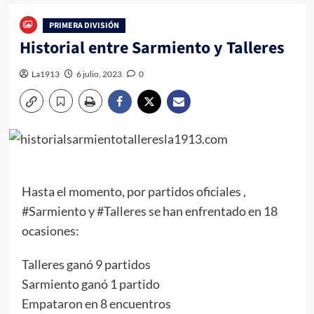
PRIMERA DIVISIÓN
Historial entre Sarmiento y Talleres
La1913
6 julio, 2023
0
Hasta el momento, por partidos oficiales ,
#Sarmiento y #Talleres se han enfrentado en 18
ocasiones:
Talleres ganó 9 partidos
Sarmiento ganó 1 partido
Empataron en 8 encuentros