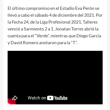
El último compromiso en el Estadio Eva Perón se
llevó a cabo el sábado 4 de diciembre del 2021. Por
la Fecha 24, de la Liga Profesional 2021, Talleres
venció a Sarmiento 2 a 1. Jonatan Torres abrió la
cuenta para el “Verde”, mientras que Diego García
y David Romero anotaron para la “T”.