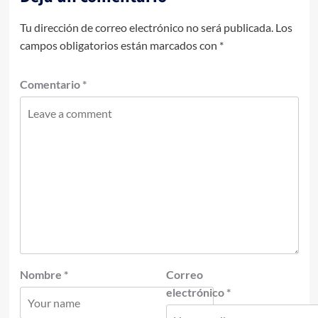
Tu dirección de correo electrónico no será publicada.
Los
campos obligatorios están marcados con
*
Comentario
*
Nombre
*
Correo
electrónico
*