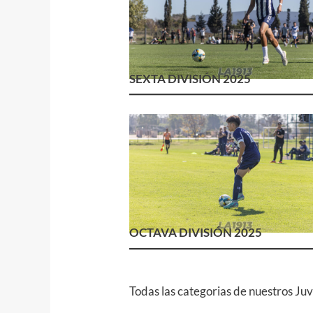
SEXTA DIVISIÓN 2025
OCTAVA DIVISIÓN 2025
Todas las categorias de nuestros Juve