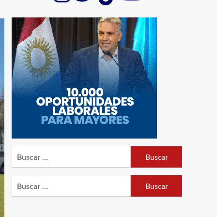
Buscar:
Buscar: