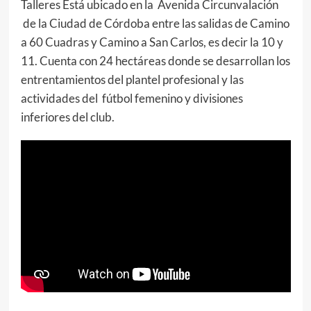
Talleres Está ubicado en la Avenida Circunvalación
de la Ciudad de Córdoba entre las salidas de Camino
a 60 Cuadras y Camino a San Carlos, es decir la 10 y
11. Cuenta con 24 hectáreas donde se desarrollan los
entrentamientos del plantel profesional y las
actividades del fútbol femenino y divisiones
inferiores del club.