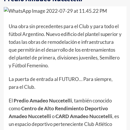
Una obra sin precedentes para el Club y para todo el
fútbol Argentino. Nuevo edificio del plantel superior y
todas las obras de remodelación e infraestructura
que permitirán el desarrollo de los entrenamientos
del plantel de primera, divisiones juveniles, Semillero
y Fútbol Femenino.
La puerta de entrada al FUTURO… Para siempre,
para el Club.
El
Predio Amadeo Nuccetelli
, también conocido
como
Centro de Alto Rendimiento Deportivo
Amadeo Nuccetelli
o
CARD Amadeo Nuccetelli
, es
un espacio deportivo perteneciente Club Atlético