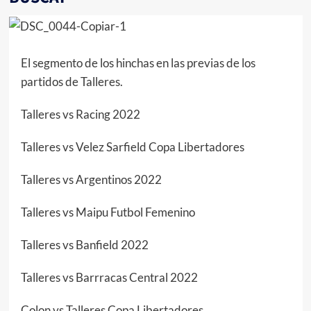
El segmento de los hinchas en las previas de los
partidos de Talleres.
Talleres vs Racing 2022
Talleres vs Velez Sarfield Copa Libertadores
T
alleres vs Argentinos 2022
Talleres vs Maipu Futbol Femenino
Talleres vs Banfield 2022
Talleres vs Barrracas Central 2022
Colon vs Talleres Copa Libertadores