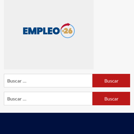
Buscar:
Buscar: