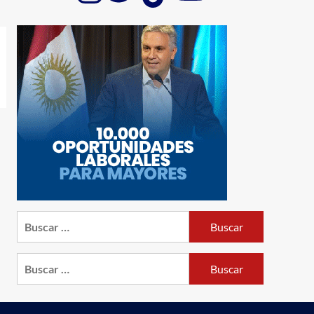
Buscar:
Buscar: