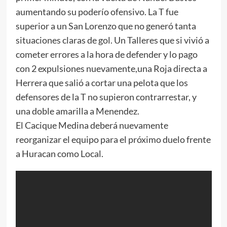
aumentando su poderío ofensivo. La T fue
superior a un San Lorenzo que no generó tanta
situaciones claras de gol. Un Talleres que si vivió a
cometer errores a la hora de defender y lo pago
con 2 expulsiones nuevamente,una Roja directa a
Herrera que salió a cortar una pelota que los
defensores de la T no supieron contrarrestar, y
una doble amarilla a Menendez.
El Cacique Medina deberá nuevamente
reorganizar el equipo para el próximo duelo frente
a Huracan como Local.