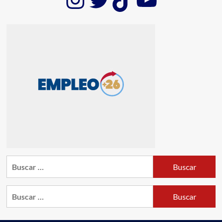
Buscar:
Buscar: