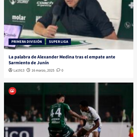
PRIMERA DIVISIÓN
SUPER LIGA
La palabra de Alexander Medina tras el empate ante
Sarmiento de Junín
La1913
16 marzo, 2025
0