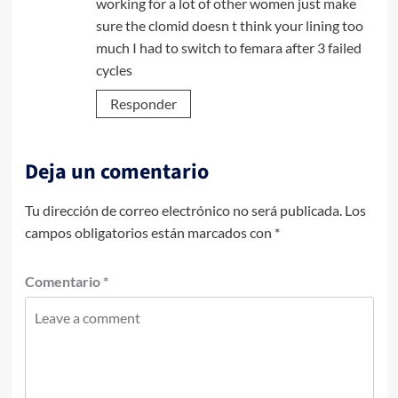
working for a lot of other women just make
sure the clomid doesn t think your lining too
much I had to switch to femara after 3 failed
cycles
Responder
Deja un comentario
Tu dirección de correo electrónico no será publicada.
Los
campos obligatorios están marcados con
*
Comentario
*