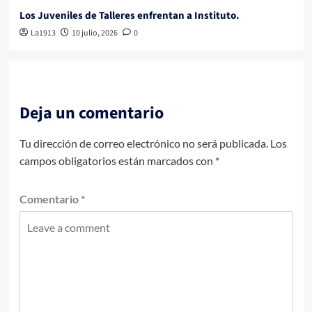
Los Juveniles de Talleres enfrentan a Instituto.
La1913
10 julio, 2026
0
Deja un comentario
Tu dirección de correo electrónico no será publicada.
Los
campos obligatorios están marcados con
*
Comentario
*