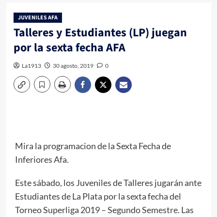
JUVENILES AFA
Talleres y Estudiantes (LP) juegan
por la sexta fecha AFA
La1913
30 agosto, 2019
0
Mira la programacion de la Sexta Fecha de
Inferiores Afa.
Este sábado, los Juveniles de Talleres jugarán ante
Estudiantes de La Plata por la sexta fecha del
Torneo Superliga 2019 – Segundo Semestre. Las