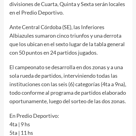
divisiones de Cuarta, Quinta y Sexta serán locales
en el Predio Deportivo.
Ante Central Córdoba (SE), las Inferiores
Albiazules sumaron cinco triunfos y una derrota
que los ubican en el sexto lugar de la tabla general
con 50 puntos en 24 partidos jugados.
El campeonato se desarrolla en dos zonas y a una
sola rueda de partidos, interviniendo todas las
instituciones con las seis (6) categorías (4ta a 9na),
todo conforme al programa de partidos elaborado
oportunamente, luego del sorteo de las dos zonas.
En Predio Deportivo:
4ta | 9 hs
5ta | 11 hs