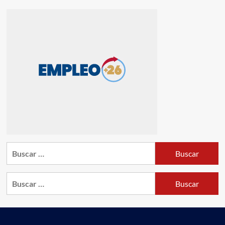
Buscar:
Buscar: