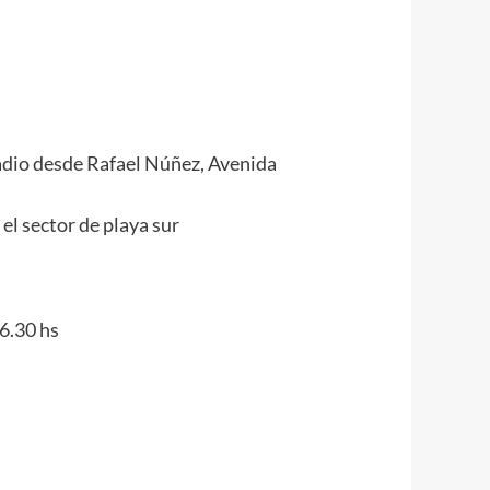
tadio desde Rafael Núñez, Avenida
el sector de playa sur
16.30 hs