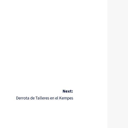
Next:
Derrota de Talleres en el Kempes