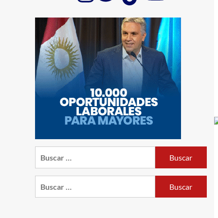
Buscar:
Buscar: