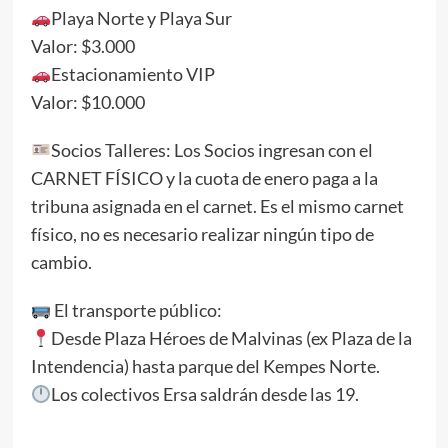
Playa Norte y Playa Sur
Valor: $3.000
Estacionamiento VIP
Valor: $10.000
Socios Talleres: Los Socios ingresan con el
CARNET FÍSICO y la cuota de enero paga a la
tribuna asignada en el carnet. Es el mismo carnet
físico, no es necesario realizar ningún tipo de
cambio.
El transporte público:
Desde Plaza Héroes de Malvinas (ex Plaza de la
Intendencia) hasta parque del Kempes Norte.
Los colectivos Ersa saldrán desde las 19.