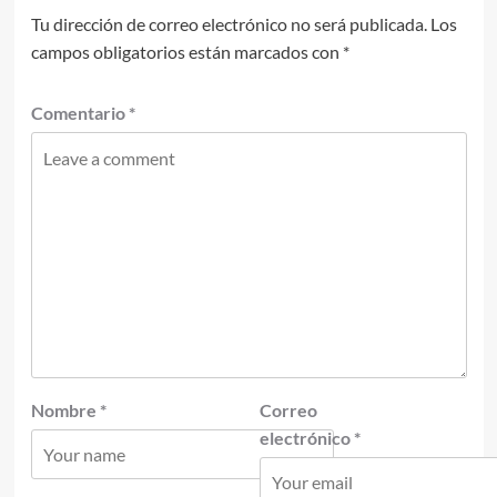
Tu dirección de correo electrónico no será publicada.
Los
campos obligatorios están marcados con
*
Comentario
*
Nombre
*
Correo
electrónico
*