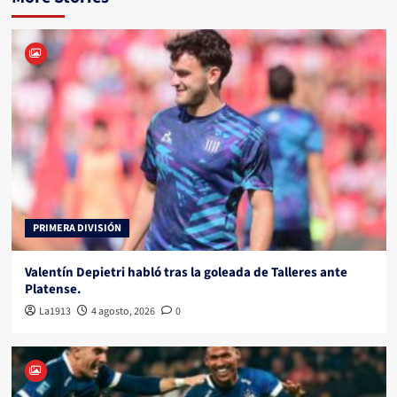
PRIMERA DIVISIÓN
Valentín Depietri habló tras la goleada de Talleres ante
Platense.
La1913
4 agosto, 2026
0