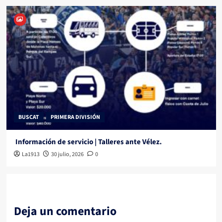
BUSCAT
PRIMERA DIVISIÓN
Información de servicio | Talleres ante Vélez.
La1913
30 julio, 2026
0
Deja un comentario