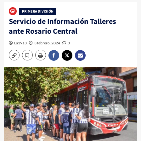
PRIMERA DIVISIÓN
Servicio de Información Talleres
ante Rosario Central
La1913
3 febrero, 2024
0