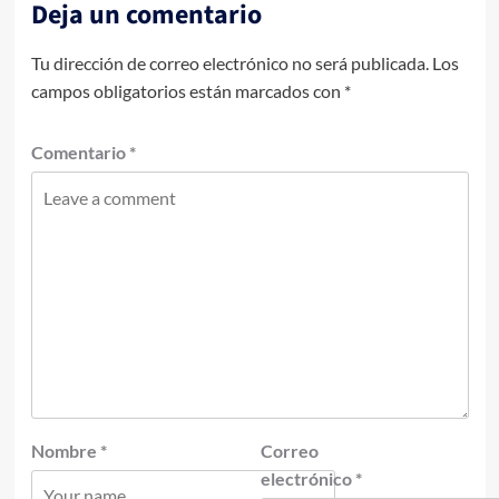
Deja un comentario
Tu dirección de correo electrónico no será publicada.
Los
campos obligatorios están marcados con
*
Comentario
*
Nombre
*
Correo
electrónico
*