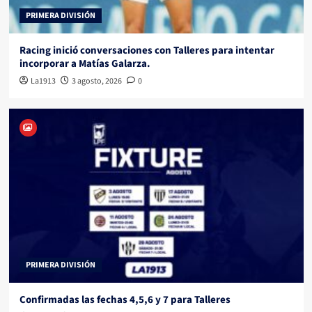
PRIMERA DIVISIÓN
Racing inició conversaciones con Talleres para intentar
incorporar a Matías Galarza.
La1913
3 agosto, 2026
0
PRIMERA DIVISIÓN
Confirmadas las fechas 4,5,6 y 7 para Talleres