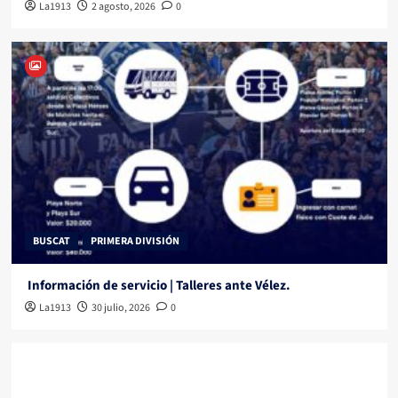
La1913
2 agosto, 2026
0
BUSCAT
PRIMERA DIVISIÓN
Información de servicio | Talleres ante Vélez.
La1913
30 julio, 2026
0