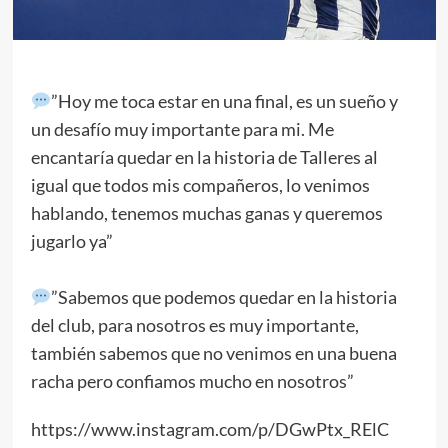
”Hoy me toca estar en una final, es un sueño y
un desafío muy importante para mi. Me
encantaría quedar en la historia de Talleres al
igual que todos mis compañeros, lo venimos
hablando, tenemos muchas ganas y queremos
jugarlo ya”
”Sabemos que podemos quedar en la historia
del club, para nosotros es muy importante,
también sabemos que no venimos en una buena
racha pero confiamos mucho en nosotros”
https://www.instagram.com/p/DGwPtx_RElC