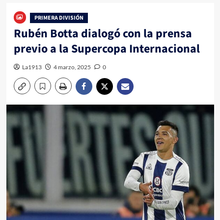
PRIMERA DIVISIÓN
Rubén Botta dialogó con la prensa
previo a la Supercopa Internacional
La1913
4 marzo, 2025
0