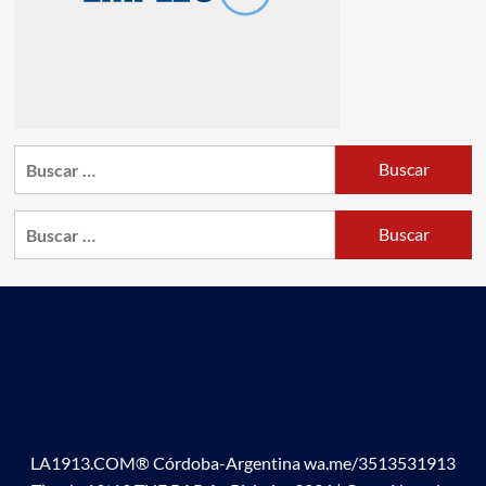
Buscar:
Buscar:
LA1913.COM® Córdoba-Argentina wa.me/3513531913