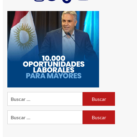
Buscar:
Buscar: