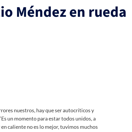
cio Méndez en rueda
rrores nuestros, hay que ser autocríticos y
 “Es un momento para estar todos unidos, a
r en caliente no es lo mejor, tuvimos muchos