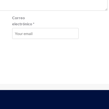
Correo
electrónico
*