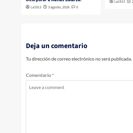
La1913
La1913
3 agosto, 2026
0
Deja un comentario
Tu dirección de correo electrónico no será publicada.
Comentario
*