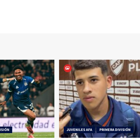
ISIÓN
JUVENILES AFA
PRIMERA DIVISIÓN