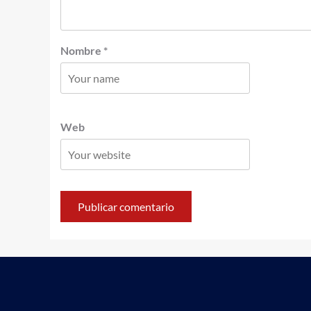
Nombre
*
Web