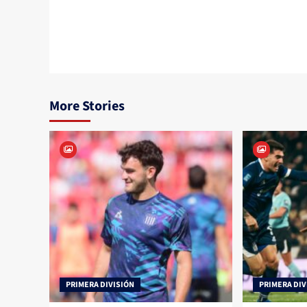
navigation
More Stories
PRIMERA DIVISIÓN
PRIMERA DIV