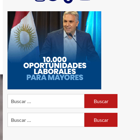
Buscar:
Buscar: