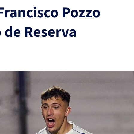
Francisco Pozzo
o de Reserva