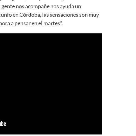
la gente nos acompañe nos ayuda un
iunfo en Córdoba, las sensaciones son muy
hora a pensar en el martes”.