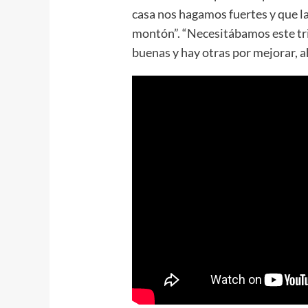
casa nos hagamos fuertes y que 
montón”. “Necesitábamos este tr
buenas y hay otras por mejorar, a