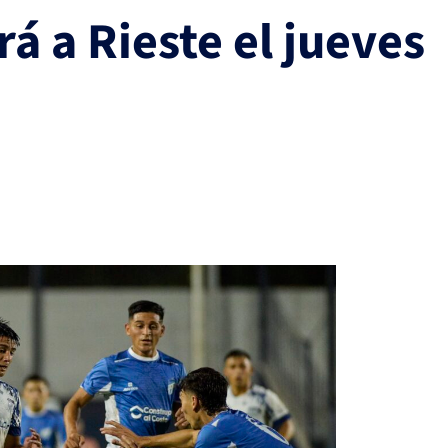
rá a Rieste el jueves