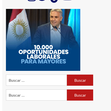
Buscar:
Buscar: