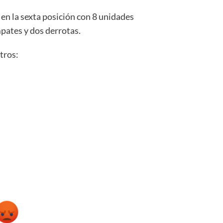
 en la sexta posición con 8 unidades
pates y dos derrotas.
tros: