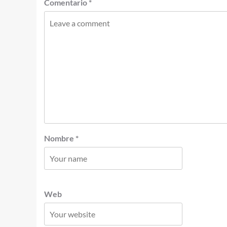
Comentario
*
Nombre
*
Web