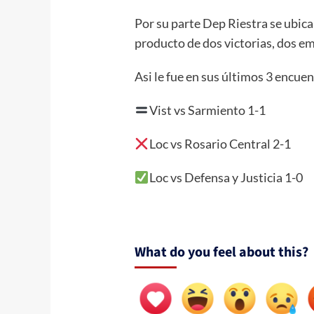
Por su parte Dep Riestra se ubica
producto de dos victorias, dos em
Asi le fue en sus últimos 3 encuen
Vist vs Sarmiento 1-1
Loc vs Rosario Central 2-1
Loc vs Defensa y Justicia 1-0
What do you feel about this?