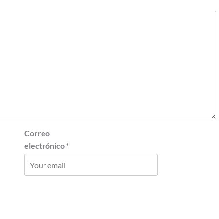
Correo
electrónico
*