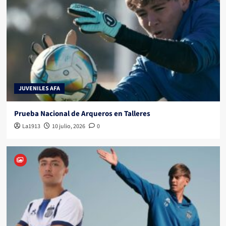
JUVENILES AFA
Prueba Nacional de Arqueros en Talleres
La1913
10 julio, 2026
0