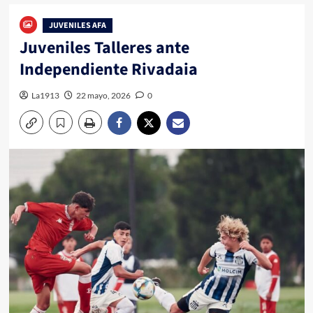
JUVENILES AFA
Juveniles Talleres ante
Independiente Rivadaia
La1913
22 mayo, 2026
0