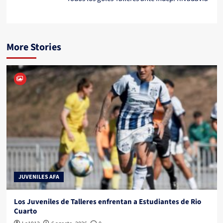
More Stories
JUVENILES AFA
Los Juveniles de Talleres enfrentan a Estudiantes de Rio
Cuarto