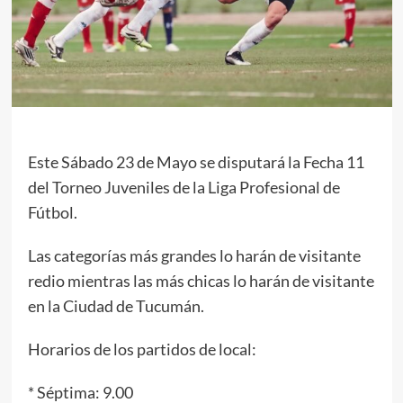
Este Sábado 23 de Mayo se disputará la Fecha 11
del Torneo Juveniles de la Liga Profesional de
Fútbol.
Las categorías más grandes lo harán de visitante
redio mientras las más chicas lo harán de visitante
en la Ciudad de Tucumán.
Horarios de los partidos de local:
* Séptima: 9.00