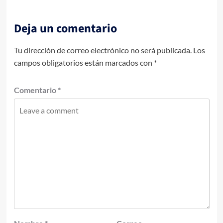
Deja un comentario
Tu dirección de correo electrónico no será publicada.
Los
campos obligatorios están marcados con
*
Comentario
*