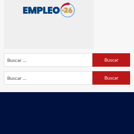
Buscar:
Buscar: