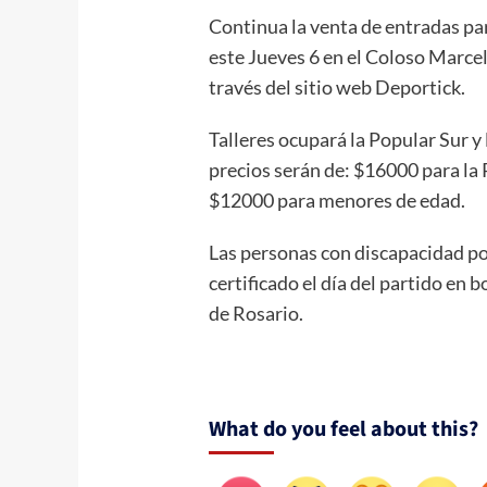
Continua la venta de entradas pa
este Jueves 6 en el Coloso Marcel
través del sitio web Deportick.
Talleres ocupará la Popular Sur y
precios serán de: $16000 para la 
$12000 para menores de edad.
Las personas con discapacidad p
certificado el día del partido en 
de Rosario.
What do you feel about this?