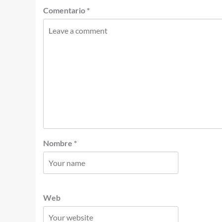
Comentario
*
Nombre
*
Web