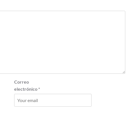
Correo
electrónico
*