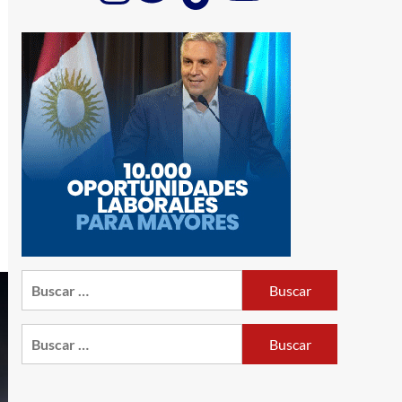
Buscar:
Buscar: