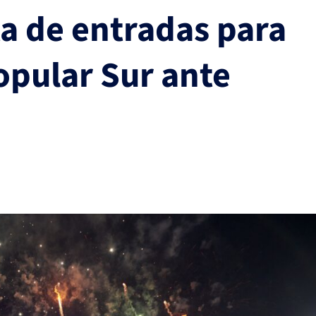
a de entradas para
opular Sur ante