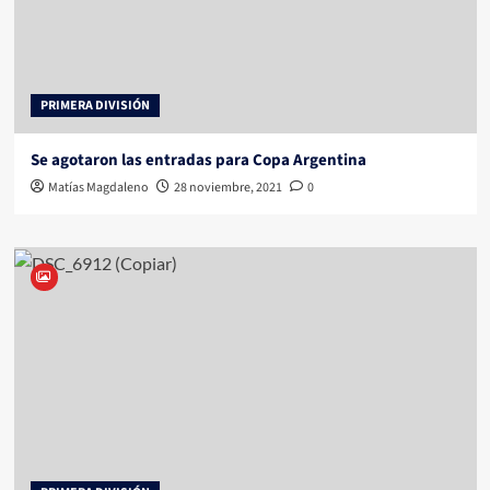
PRIMERA DIVISIÓN
Se agotaron las entradas para Copa Argentina
Matías Magdaleno
28 noviembre, 2021
0