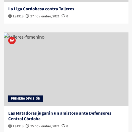
La Liga Cordobesa contra Talleres
La1913
27 noviembre, 2021
0
PRIMERA DIVISIÓN
Las Matadoras jugarán un amistoso ante Defensores
Central Córdoba
La1913
25 noviembre, 2021
0