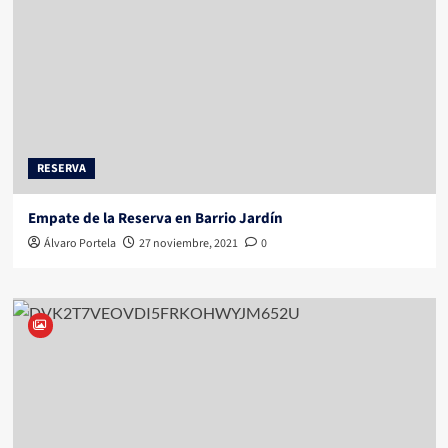
RESERVA
Empate de la Reserva en Barrio Jardín
Álvaro Portela
27 noviembre, 2021
0