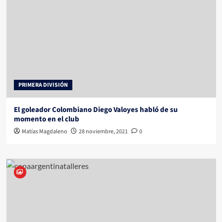
PRIMERA DIVISIÓN
El goleador Colombiano Diego Valoyes habló de su
momento en el club
Matías Magdaleno
28 noviembre, 2021
0