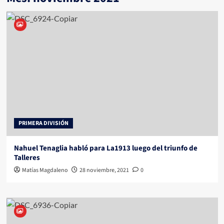
PRIMERA DIVISIÓN
Nahuel Tenaglia habló para La1913 luego del triunfo de
Talleres
Matías Magdaleno
28 noviembre, 2021
0