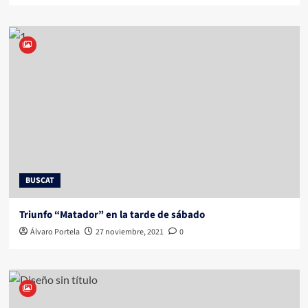
BUSCAT
Triunfo “Matador” en la tarde de sábado
Álvaro Portela
27 noviembre, 2021
0