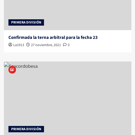
PRIMERA DIVISIÓN
Confirmada la terna arbitral para la fecha 23
La1913
27 noviembre, 2021
0
PRIMERA DIVISIÓN