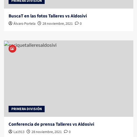
PRIMERA DIVISIÓN
BuscaT en las fotos Talleres vs Aldosivi
Álvaro Portela
28 noviembre, 2021
0
PRIMERA DIVISIÓN
Conferencia de prensa Talleres vs Aldosivi
La1913
28 noviembre, 2021
0