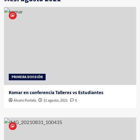
PRIMERA DIVISIÓN
Komar en conferencia Talleres vs Estudiantes
Álvaro Portela
31 agosto, 2021
0