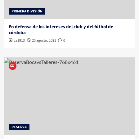
PRIMERA DIVISIÓN
En defensa de los intereses del club y del fútbol de
córdoba
La1913
25 agosto, 2021
0
RESERVA