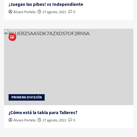
¡Juegan los pibes! vs Independiente
Álvaro Portela
27 agosto, 2021
0
PRIMERA DIVISIÓN
¿Cómo está la tabla para Talleres?
Álvaro Portela
27 agosto, 2021
0