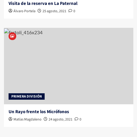
Visita de la reserva en La Paternal
Álvaro Portela
25 agosto, 2021
0
PRIMERA DIVISIÓN
Un Rayo frente los Micrófonos
Matías Magdaleno
24 agosto, 2021
0