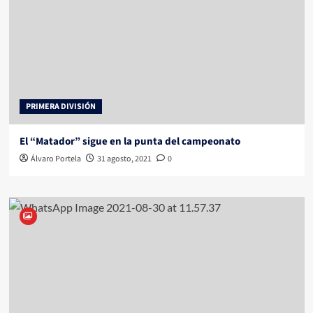
PRIMERA DIVISIÓN
El “Matador” sigue en la punta del campeonato
Álvaro Portela
31 agosto, 2021
0