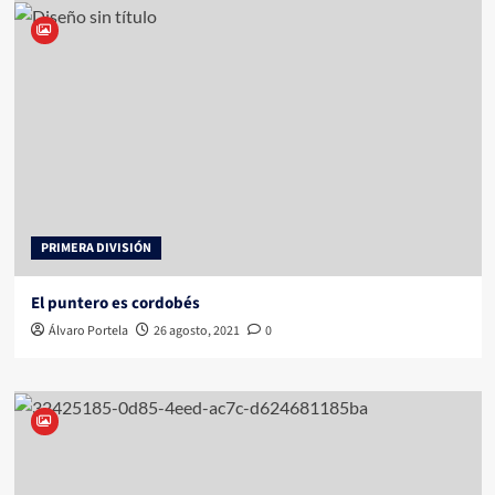
PRIMERA DIVISIÓN
El puntero es cordobés
Álvaro Portela
26 agosto, 2021
0