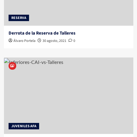
RESERVA
Derrota de la Reserva de Talleres
Álvaro Portela
30 agosto, 2021
0
JUVENILES AFA