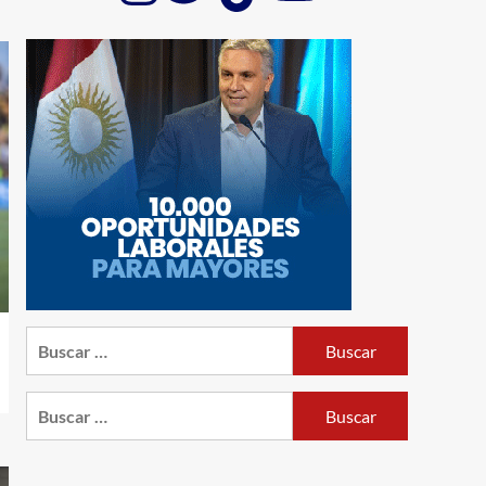
Buscar:
Buscar: