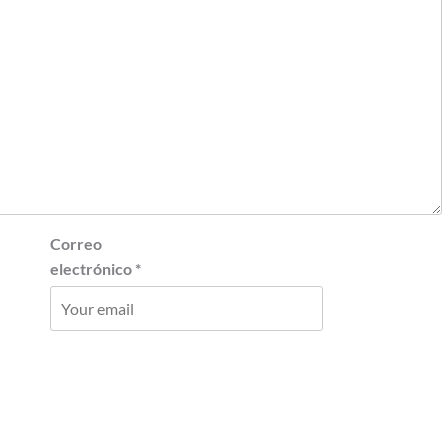
Correo
electrónico
*