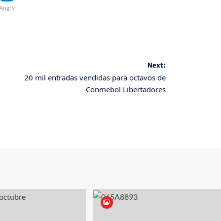
Angry
Next:
20 mil entradas vendidas para octavos de
Conmebol Libertadores