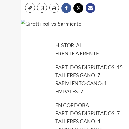
HISTORIAL
FRENTE A FRENTE
PARTIDOS DISPUTADOS: 15
TALLERES GANÓ: 7
SARMIENTO GANÓ: 1
EMPATES: 7
EN CÓRDOBA
PARTIDOS DISPUTADOS: 7
TALLERES GANÓ: 4