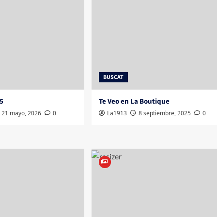
BUSCAT
5
Te Veo en La Boutique
21 mayo, 2026
0
La1913
8 septiembre, 2025
0