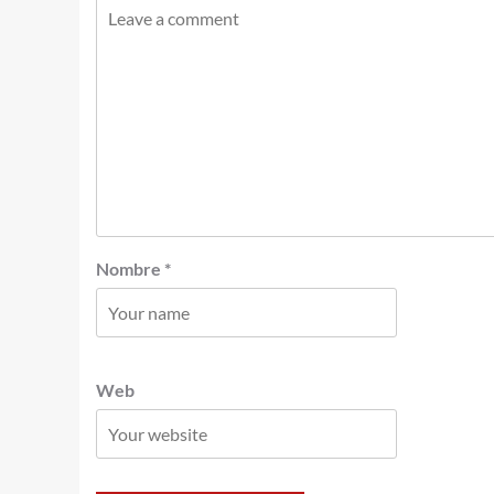
Nombre
*
Web