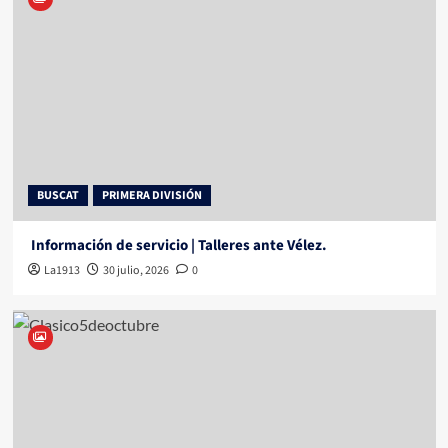
BUSCAT
PRIMERA DIVISIÓN
Información de servicio | Talleres ante Vélez.
La1913
30 julio, 2026
0