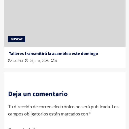
BUSCAT
Talleres transmitirá la asamblea este domingo
La1913
26 julio, 2025
0
Deja un comentario
Tu dirección de correo electrónico no será publicada.
Los
campos obligatorios están marcados con
*