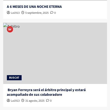
A 6 MESES DE UNA NOCHE ETERNA
La1913
5 septiembre, 2025
0
BUSCAT
Bryan Ferreyra será el árbitro principal y estará
acompañado de sus colaboradore
La1913
31 agosto, 2025
0