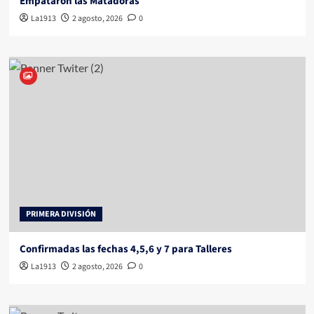
Empatarón las Matadoras
La1913
2 agosto, 2026
0
PRIMERA DIVISIÓN
Confirmadas las fechas 4,5,6 y 7 para Talleres
La1913
2 agosto, 2026
0