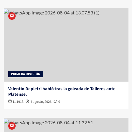
PRIMERA DIVISIÓN
Valentín Depietri habló tras la goleada de Talleres ante
Platense.
La1913
4 agosto, 2026
0