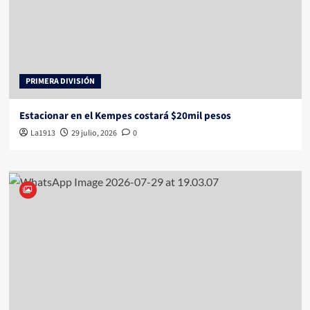
PRIMERA DIVISIÓN
Estacionar en el Kempes costará $20mil pesos
La1913
29 julio, 2026
0