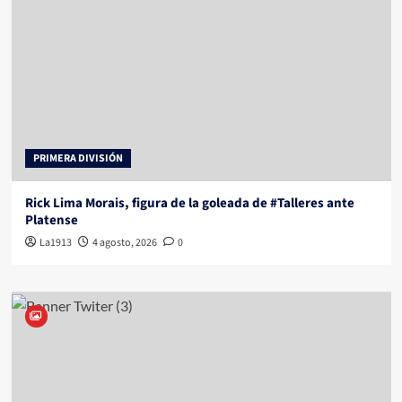
PRIMERA DIVISIÓN
Rick Lima Morais, figura de la goleada de #Talleres ante
Platense
La1913
4 agosto, 2026
0