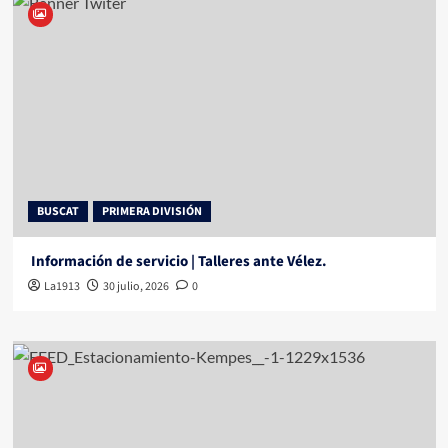
BUSCAT
PRIMERA DIVISIÓN
Información de servicio | Talleres ante Vélez.
La1913
30 julio, 2026
0