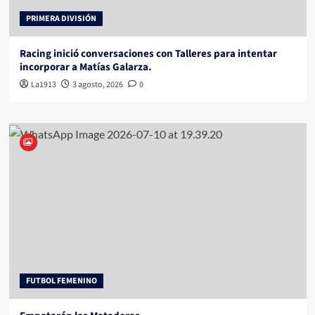
PRIMERA DIVISIÓN
Racing inició conversaciones con Talleres para intentar
incorporar a Matías Galarza.
La1913
3 agosto, 2026
0
FUTBOL FEMENINO