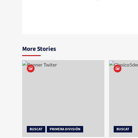
More Stories
BUSCAT
PRIMERA DIVISIÓN
BUSCAT