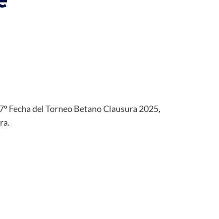
 7° Fecha del Torneo Betano Clausura 2025,
ra.