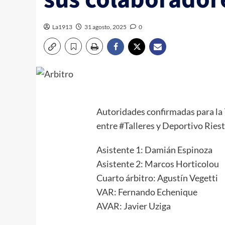
La1913
31 agosto, 2025
0
Autoridades confirmadas para la
entre
#Talleres
y Deportivo Riest
Asistente 1: Damián Espinoza
Asistente 2: Marcos Horticolou
Cuarto árbitro: Agustín Vegetti
VAR: Fernando Echenique
AVAR: Javier Uziga