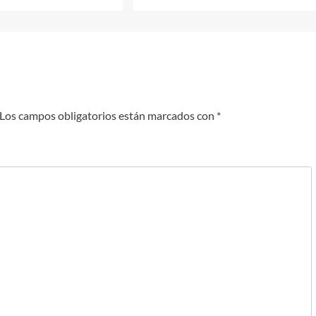
Los campos obligatorios están marcados con
*