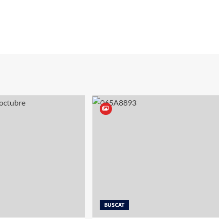
BUSCAT