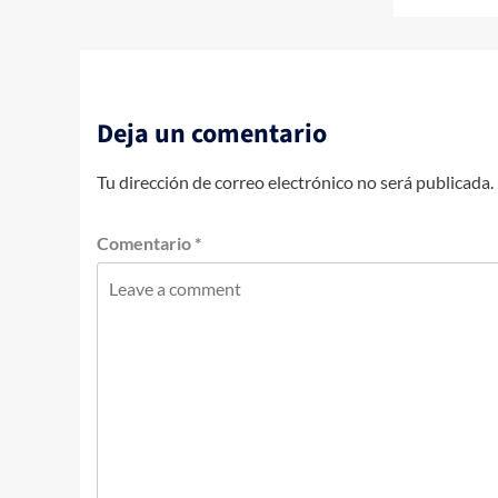
Deja un comentario
Tu dirección de correo electrónico no será publicada.
Comentario
*