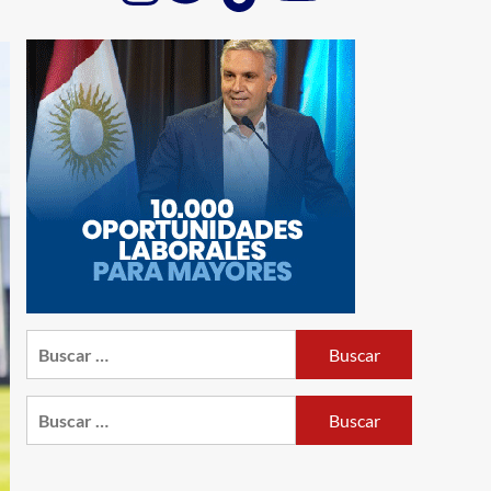
Buscar:
Buscar: