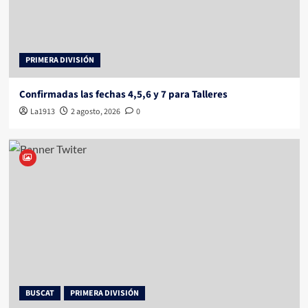
PRIMERA DIVISIÓN
Confirmadas las fechas 4,5,6 y 7 para Talleres
La1913
2 agosto, 2026
0
BUSCAT
PRIMERA DIVISIÓN