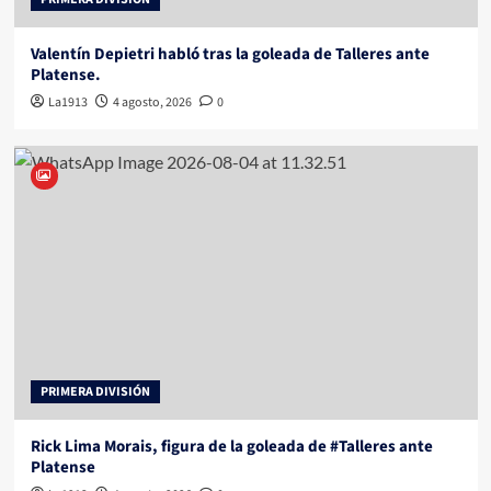
Valentín Depietri habló tras la goleada de Talleres ante
Platense.
La1913
4 agosto, 2026
0
PRIMERA DIVISIÓN
Rick Lima Morais, figura de la goleada de #Talleres ante
Platense