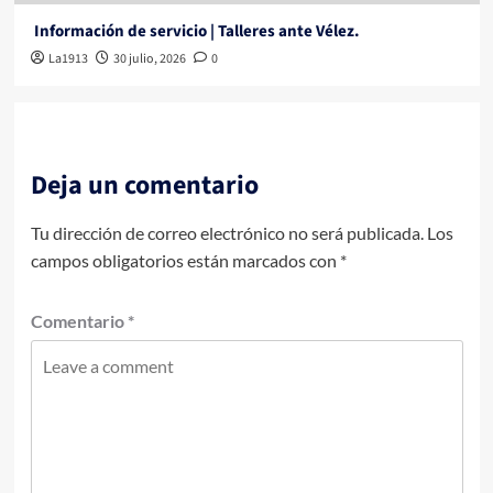
Información de servicio | Talleres ante Vélez.
La1913
30 julio, 2026
0
Deja un comentario
Tu dirección de correo electrónico no será publicada.
Los
campos obligatorios están marcados con
*
Comentario
*