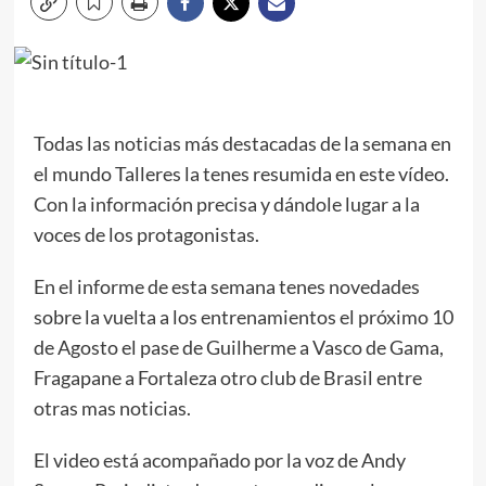
Todas las noticias más destacadas de la semana en
el mundo Talleres la tenes resumida en este vídeo.
Con la información precisa y dándole lugar a la
voces de los protagonistas.
En el informe de esta semana tenes novedades
sobre la vuelta a los entrenamientos el próximo 10
de Agosto el pase de Guilherme a Vasco de Gama,
Fragapane a Fortaleza otro club de Brasil entre
otras mas noticias.
El video está acompañado por la voz de Andy