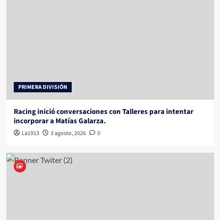
PRIMERA DIVISIÓN
Racing inició conversaciones con Talleres para intentar
incorporar a Matías Galarza.
La1913
3 agosto, 2026
0