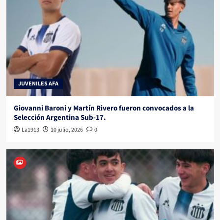
JUVENILES AFA
Giovanni Baroni y Martín Rivero fueron convocados a la
Selección Argentina Sub-17.
La1913
10 julio, 2026
0