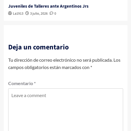
Juveniles de Talleres ante Argentinos Jrs
La1913
3 julio, 2026
0
Deja un comentario
Tu dirección de correo electrónico no será publicada.
Los
campos obligatorios están marcados con
*
Comentario
*