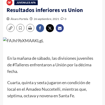
JUVENILES AFA
Resultados inferiores vs Union
Álvaro Portela
26 septiembre, 2021
0
En la mañana de sábado, las divisiones juveniles
de #Talleres enfrentaron a Unión por la décima
fecha.
Cuarta, quinta y sexta jugaron en condición de
local en el Amadeo Nuccetelli, mientras que,
séptima, octava y novena en Santa Fe.