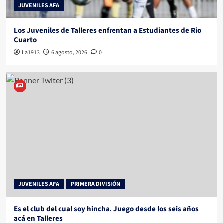
JUVENILES AFA
Los Juveniles de Talleres enfrentan a Estudiantes de Rio
Cuarto
La1913
6 agosto, 2026
0
JUVENILES AFA
PRIMERA DIVISIÓN
Es el club del cual soy hincha. Juego desde los seis años
acá en Talleres