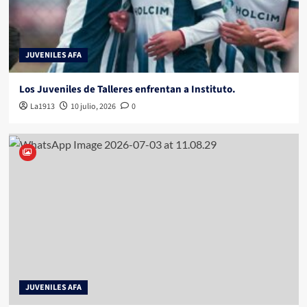
JUVENILES AFA
Los Juveniles de Talleres enfrentan a Instituto.
La1913
10 julio, 2026
0
JUVENILES AFA