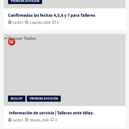
PRIMERA DIVISIÓN
Confirmadas las fechas 4,5,6 y 7 para Talleres
La1913
2 agosto, 2026
0
BUSCAT
PRIMERA DIVISIÓN
Información de servicio | Talleres ante Vélez.
La1913
30 julio, 2026
0