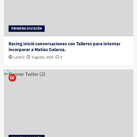
PRIMERA DIVISIÓN
Racing inició conversaciones con Talleres para intentar
incorporar a Matías Galarza.
La1913
3 agosto, 2026
0