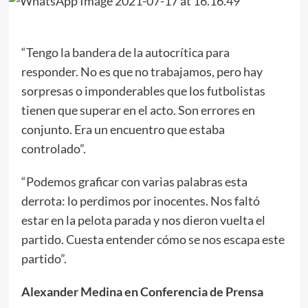
“Tengo la bandera de la autocrítica para
responder. No es que no trabajamos, pero hay
sorpresas o imponderables que los futbolistas
tienen que superar en el acto. Son errores en
conjunto. Era un encuentro que estaba
controlado”.
“Podemos graficar con varias palabras esta
derrota: lo perdimos por inocentes. Nos faltó
estar en la pelota parada y nos dieron vuelta el
partido. Cuesta entender cómo se nos escapa este
partido”.
Alexander Medina en Conferencia de Prensa