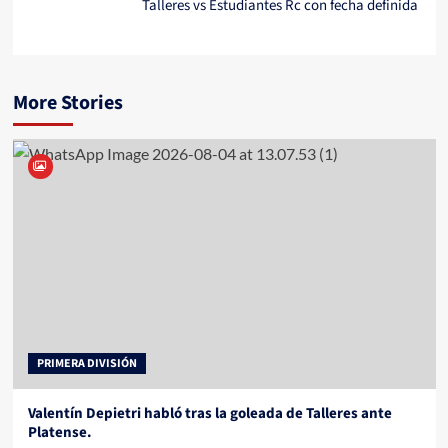
Talleres vs Estudiantes Rc con fecha definida
More Stories
PRIMERA DIVISIÓN
Valentín Depietri habló tras la goleada de Talleres ante
Platense.