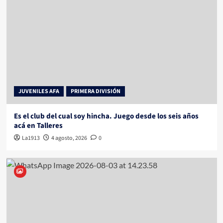
JUVENILES AFA
PRIMERA DIVISIÓN
Es el club del cual soy hincha. Juego desde los seis años
acá en Talleres
La1913
4 agosto, 2026
0