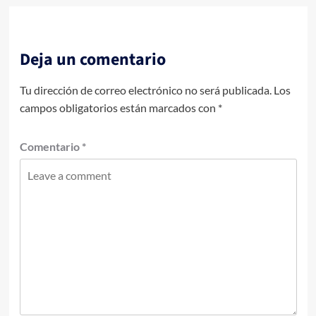
Deja un comentario
Tu dirección de correo electrónico no será publicada.
Los
campos obligatorios están marcados con
*
Comentario
*