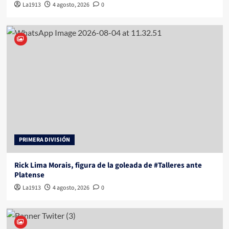
La1913
4 agosto, 2026
0
PRIMERA DIVISIÓN
Rick Lima Morais, figura de la goleada de #Talleres ante
Platense
La1913
4 agosto, 2026
0