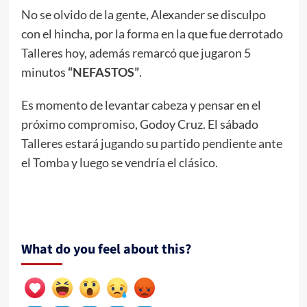
No se olvido de la gente, Alexander se disculpo
con el hincha, por la forma en la que fue derrotado
Talleres hoy, además remarcó que jugaron 5
minutos
“NEFASTOS”
.
Es momento de levantar cabeza y pensar en el
próximo compromiso, Godoy Cruz. El sábado
Talleres estará jugando su partido pendiente ante
el Tomba y luego se vendría el clásico.
What do you feel about this?