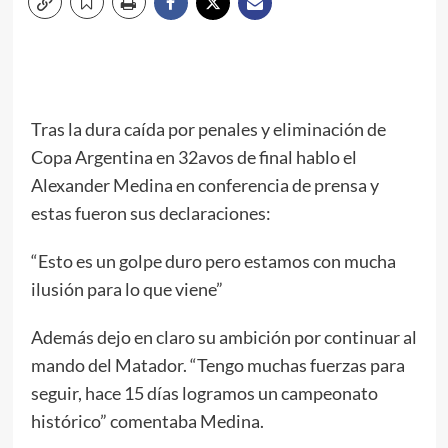
Tras la dura caída por penales y eliminación de
Copa Argentina en 32avos de final hablo el
Alexander Medina en conferencia de prensa y
estas fueron sus declaraciones:
“Esto es un golpe duro pero estamos con mucha
ilusión para lo que viene”
Además dejo en claro su ambición por continuar al
mando del Matador. “Tengo muchas fuerzas para
seguir, hace 15 días logramos un campeonato
histórico” comentaba Medina.