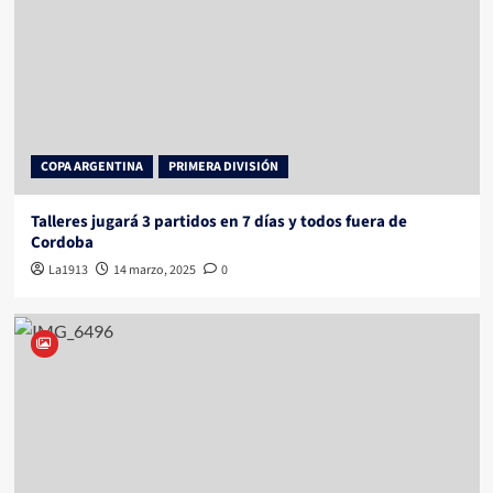
COPA ARGENTINA
PRIMERA DIVISIÓN
Talleres jugará 3 partidos en 7 días y todos fuera de
Cordoba
La1913
14 marzo, 2025
0