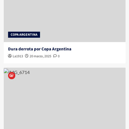
COPA ARGENTINA
Dura derrota por Copa Argentina
La1913
20 marzo, 2025
0