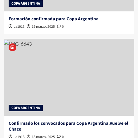
COPA ARGENTINA
Formación confirmada para Copa Argentina
La1913
19 marzo, 2025
0
COPA ARGENTINA
Confirmado los convocados para Copa Argentina.Vuelve el
Chaco
La1913
18 marzo, 2025
0