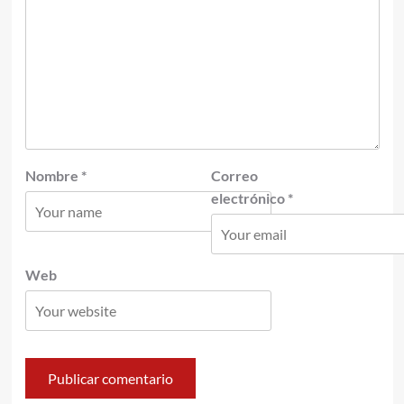
Nombre
*
Correo
electrónico
*
Web