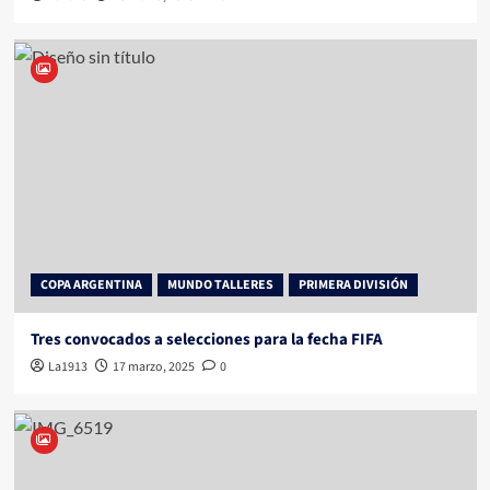
COPA ARGENTINA
MUNDO TALLERES
PRIMERA DIVISIÓN
Tres convocados a selecciones para la fecha FIFA
La1913
17 marzo, 2025
0