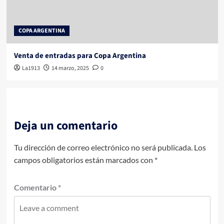
COPA ARGENTINA
Venta de entradas para Copa Argentina
La1913
14 marzo, 2025
0
Deja un comentario
Tu dirección de correo electrónico no será publicada.
Los
campos obligatorios están marcados con
*
Comentario
*