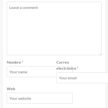
Nombre
*
Correo
electrónico
*
Web