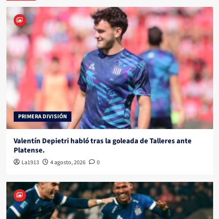
PRIMERA DIVISIÓN
Valentín Depietri habló tras la goleada de Talleres ante
Platense.
La1913
4 agosto, 2026
0