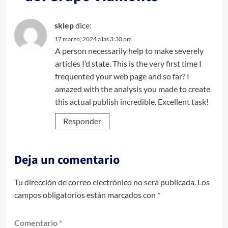
sklep
dice:
17 marzo, 2024 a las 3:30 pm
A person necessarily help to make severely
articles I’d state. This is the very first time I
frequented your web page and so far? I
amazed with the analysis you made to create
this actual publish incredible. Excellent task
!
Responder
Deja un comentario
Tu dirección de correo electrónico no será publicada.
Los
campos obligatorios están marcados con
*
Comentario
*