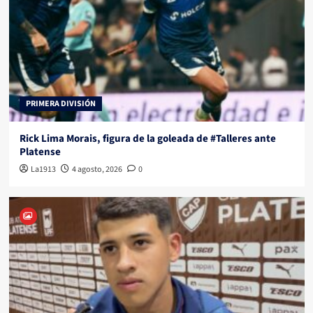
PRIMERA DIVISIÓN
Rick Lima Morais, figura de la goleada de #Talleres ante
Platense
La1913
4 agosto, 2026
0