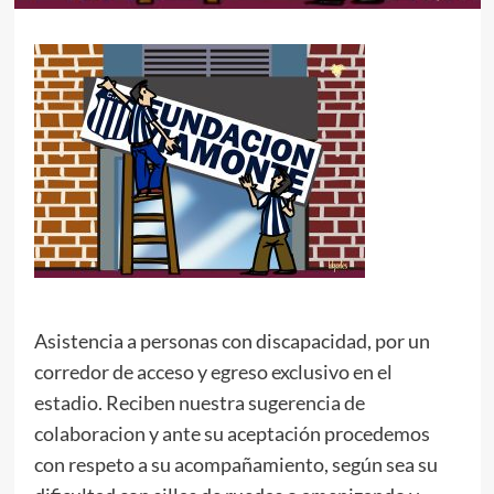
Asistencia a personas con discapacidad, por un
corredor de acceso y egreso exclusivo en el
estadio. Reciben nuestra sugerencia de
colaboracion y ante su aceptación procedemos
con respeto a su acompañamiento, según sea su