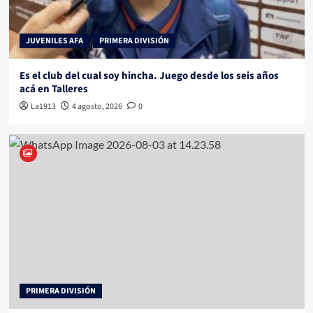
JUVENILES AFA
PRIMERA DIVISIÓN
Es el club del cual soy hincha. Juego desde los seis años
acá en Talleres
La1913
4 agosto, 2026
0
PRIMERA DIVISIÓN