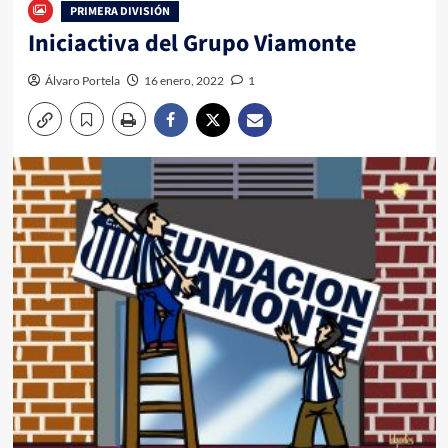
PRIMERA DIVISIÓN
Iniciactiva del Grupo Viamonte
Álvaro Portela
16 enero, 2022
1