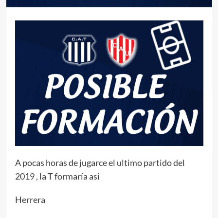
A pocas horas de jugarce el ultimo partido del
2019 , la T formaría asi
Herrera