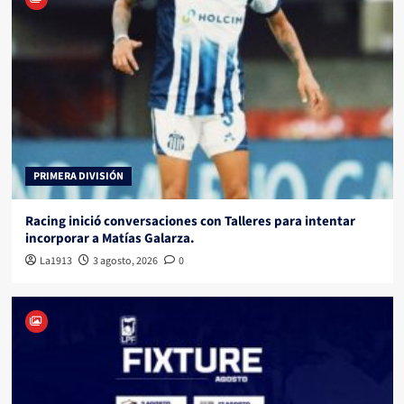
PRIMERA DIVISIÓN
Racing inició conversaciones con Talleres para intentar
incorporar a Matías Galarza.
La1913
3 agosto, 2026
0