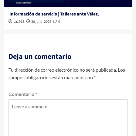
Información de servicio | Talleres ante Vélez.
La1913
30 julio, 2026
0
Deja un comentario
Tu dirección de correo electrónico no será publicada.
Los
campos obligatorios están marcados con
*
Comentario
*