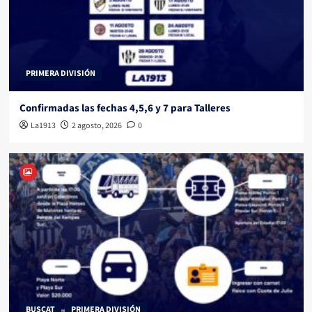
PRIMERA DIVISIÓN
Confirmadas las fechas 4,5,6 y 7 para Talleres
La1913
2 agosto, 2026
0
BUSCAT
PRIMERA DIVISIÓN