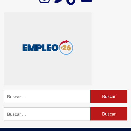
Buscar:
Buscar: