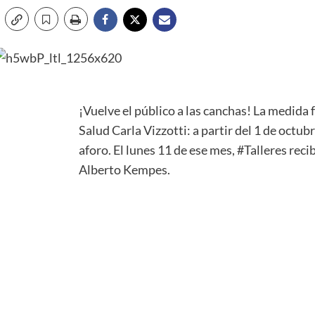
¡Vuelve el público a las canchas! La medida 
Salud Carla Vizzotti: a partir del 1 de octub
aforo. El lunes 11 de ese mes,
#Talleres
recib
Alberto Kempes.