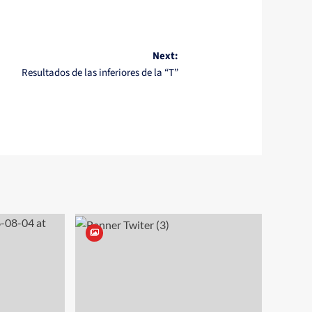
Next:
Resultados de las inferiores de la “T”