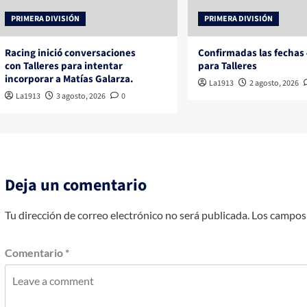
PRIMERA DIVISIÓN
PRIMERA DIVISIÓN
Racing inició conversaciones
Confirmadas las fechas 
con Talleres para intentar
para Talleres
incorporar a Matías Galarza.
La1913
2 agosto, 2026
La1913
3 agosto, 2026
0
Deja un comentario
Tu dirección de correo electrónico no será publicada.
Los campos 
Comentario
*