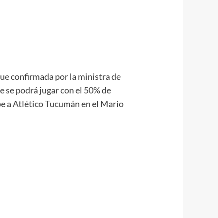
fue confirmada por la ministra de
re se podrá jugar con el 50% de
e a Atlético Tucumán en el Mario