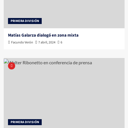
PRIMERA DIVISIÓN
Matías Galarza dialogó en zona mixta
Facundo Verón
7 abril, 2024
6
PRIMERA DIVISIÓN