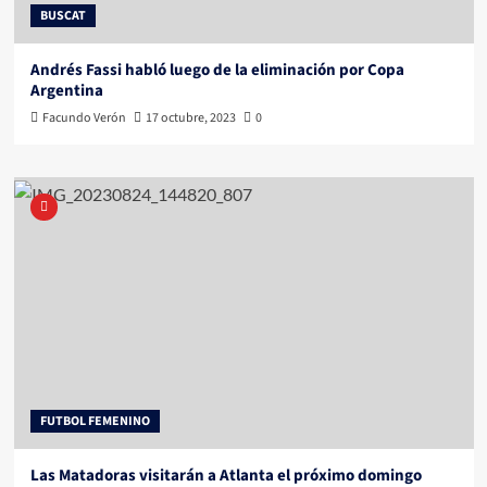
BUSCAT
Andrés Fassi habló luego de la eliminación por Copa
Argentina
Facundo Verón
17 octubre, 2023
0
FUTBOL FEMENINO
Las Matadoras visitarán a Atlanta el próximo domingo