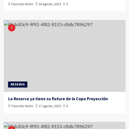
Facundo Verón
24 agosto, 2023
0
RESERVA
La Reserva ya tiene su fixture de la Copa Proyección
Facundo Verón
17 agosto, 2023
0