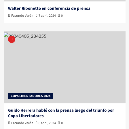
Walter Ribonetto en conferencia de prensa
Facundo Verón
7 abril, 2024
0
COPA LIBERTADORES 2024
Guido Herrera habló con la prensa luego del triunfo por
Copa Libertadores
Facundo Verón
6 abril, 2024
0