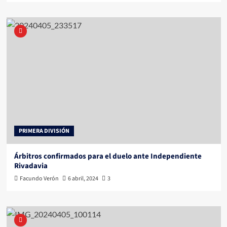
PRIMERA DIVISIÓN
Árbitros confirmados para el duelo ante Independiente
Rivadavia
Facundo Verón
6 abril, 2024
3