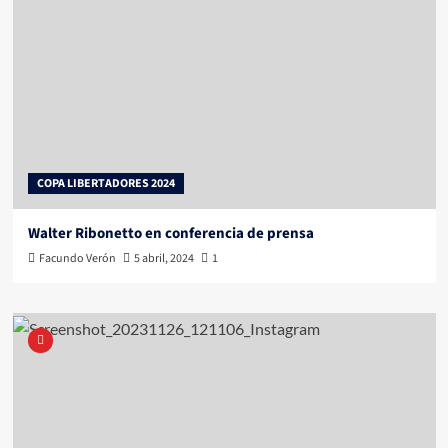
COPA LIBERTADORES 2024
Walter Ribonetto en conferencia de prensa
Facundo Verón
5 abril, 2024
1