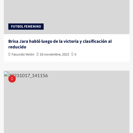
FUTBOL FEMENINO
Brisa Jara habló luego de la victoria y clasificación al
reducido
Facundo Verón
26 noviembre, 2023
0