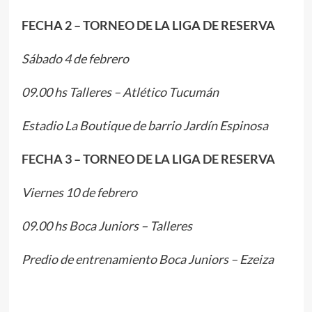
FECHA 2 – TORNEO DE LA LIGA DE RESERVA
Sábado 4 de febrero
09.00 hs Talleres – Atlético Tucumán
Estadio La Boutique de barrio Jardín Espinosa
FECHA 3 – TORNEO DE LA LIGA DE RESERVA
Viernes 10 de febrero
09.00 hs Boca Juniors – Talleres
Predio de entrenamiento Boca Juniors – Ezeiza