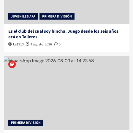
JUVENILES AFA
PRIMERA DIVISIÓN
Es el club del cual soy hincha. Juego desde los seis años
acá en Talleres
La1913
4 agosto, 2026
0
PRIMERA DIVISIÓN