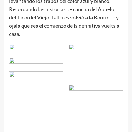
levantando los trapos del color azul y blanco.
Recordando las historias de cancha del Abuelo,
del Tío y del Viejo. Talleres volvió a la Boutique y
ojalá que sea el comienzo de la definitiva vuelta a
casa.