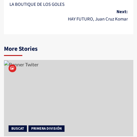
LA BOUTIQUE DE LOS GOLES
navigation
Next:
HAY FUTURO, Juan Cruz Komar
More Stories
BUSCAT
PRIMERA DIVISIÓN