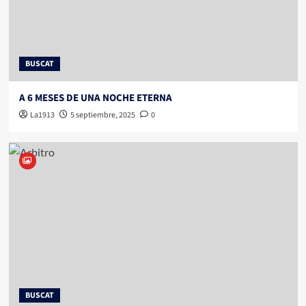
BUSCAT
A 6 MESES DE UNA NOCHE ETERNA
La1913
5 septiembre, 2025
0
BUSCAT