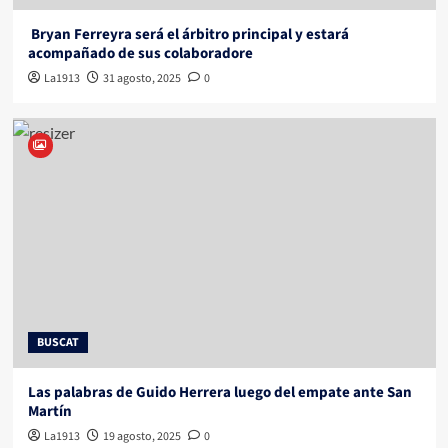
Bryan Ferreyra será el árbitro principal y estará
acompañado de sus colaboradore
La1913
31 agosto, 2025
0
BUSCAT
Las palabras de Guido Herrera luego del empate ante San
Martín
La1913
19 agosto, 2025
0