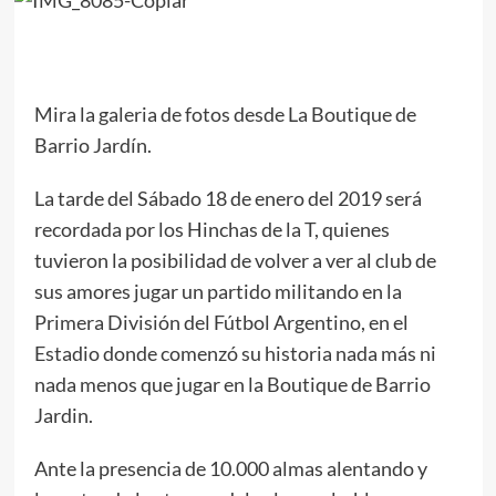
Mira la galeria de fotos desde La Boutique de
Barrio Jardín.
La tarde del Sábado 18 de enero del 2019 será
recordada por los Hinchas de la T, quienes
tuvieron la posibilidad de volver a ver al club de
sus amores jugar un partido militando en la
Primera División del Fútbol Argentino, en el
Estadio donde comenzó su historia nada más ni
nada menos que jugar en la Boutique de Barrio
Jardin.
Ante la presencia de 10.000 almas alentando y