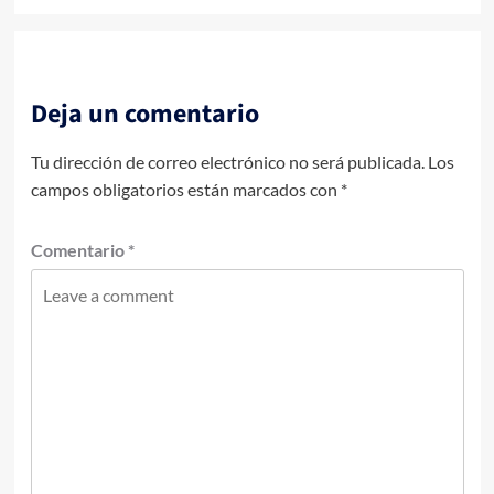
Deja un comentario
Tu dirección de correo electrónico no será publicada.
Los
campos obligatorios están marcados con
*
Comentario
*